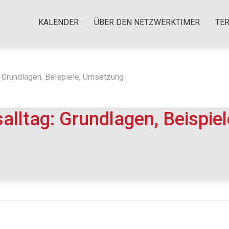
KALENDER
ÜBER DEN NETZWERKTIMER
TE
: Grundlagen, Beispiele, Umsetzung
alltag: Grundlagen, Beispiel