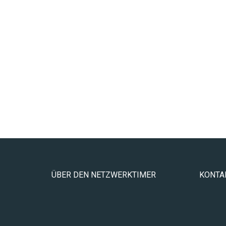
ÜBER DEN NETZWERKTIMER
KONTA