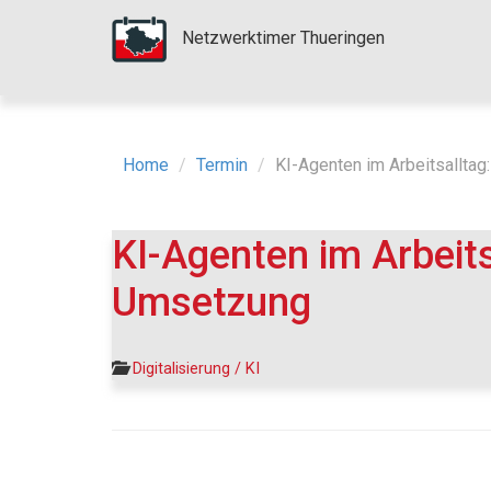
Netzwerktimer Thueringen
Home
Termin
KI-Agenten im Arbeitsalltag
KI-Agenten im Arbeits
Umsetzung
Digitalisierung / KI