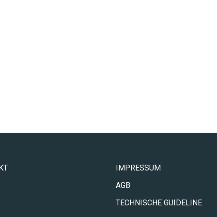
KT
IMPRESSUM
AGB
TECHNISCHE GUIDELINE