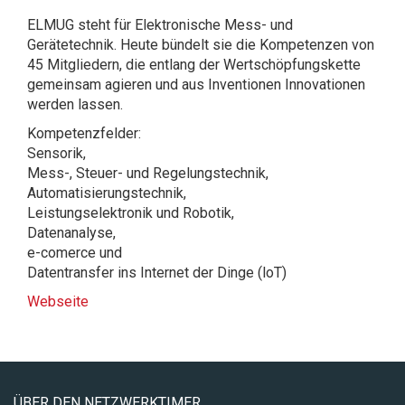
ELMUG steht für Elektronische Mess- und
Gerätetechnik. Heute bündelt sie die Kompetenzen von
45 Mitgliedern, die entlang der Wertschöpfungskette
gemeinsam agieren und aus Inventionen Innovationen
werden lassen.
Kompetenzfelder:
Sensorik,
Mess-, Steuer- und Regelungstechnik,
Automatisierungstechnik,
Leistungselektronik und Robotik,
Datenanalyse,
e-comerce und
Datentransfer ins Internet der Dinge (loT)
Webseite
ÜBER DEN NETZWERKTIMER